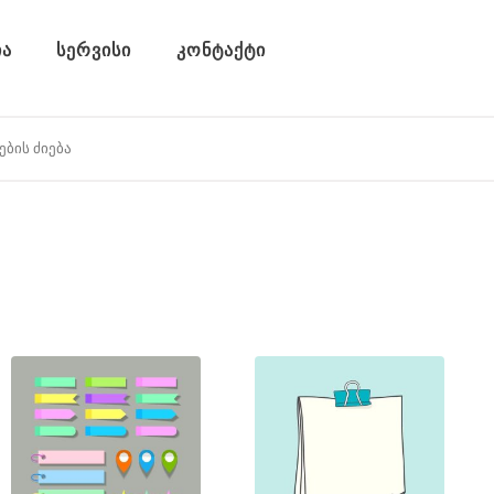
ა
სერვისი
კონტაქტი