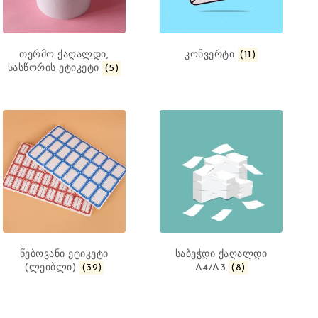
თერმო ქაღალდი,
კონვერტი
(11)
სასწორის ეტიკეტი
(5)
წებოვანი ეტიკეტი
საბეჭდი ქაღალდი
(ლეიბლი)
(39)
A4/A3
(8)