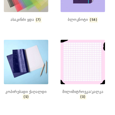
ასაკინძი ყდა
(7)
ბლოკნოტი
(58)
კოპირებადი ქაღალდი
მილიმიტროვკა/კალკა
(2)
(2)