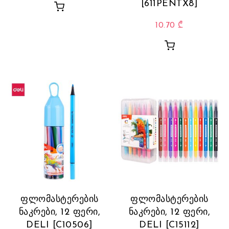
[611PENTX8]
10.70
₾
ფლომასტერების
ფლომასტერების
ნაკრები, 12 ფერი,
ნაკრები, 12 ფერი,
DELI [C10506]
DELI [C15112]