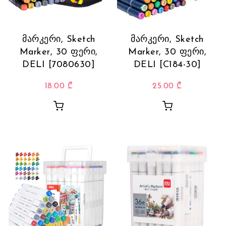
მარკერი, Sketch
მარკერი, Sketch
Marker, 30 ფერი,
Marker, 30 ფერი,
DELI [7080630]
DELI [C184-30]
18.00
₾
25.00
₾