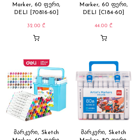
Marker, 60 ფერი,
Marker, 60 ფერი,
DELI [70816-60]
DELI [C184-60]
32.00
₾
44.00
₾
მარკერი, Sketch
მარკერი, Sketch