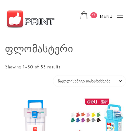
Skip to content
0
MENU
Tog
nav
ლაიქ ფრინთ
ფლომასტერი
Showing 1–30 of 53 results