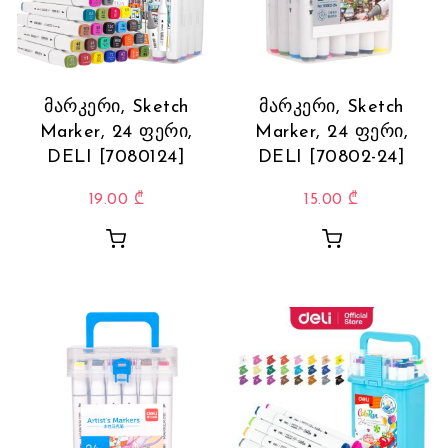
მარკერი, Sketch
მარკერი, Sketch
Marker, 24 ფერი,
Marker, 24 ფერი,
DELI [7080124]
DELI [70802-24]
19.00
₾
15.00
₾