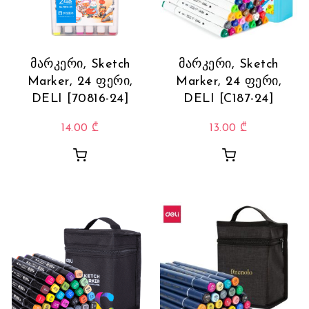
მარკერი, Sketch
მარკერი, Sketch
Marker, 24 ფერი,
Marker, 24 ფერი,
DELI [70816-24]
DELI [C187-24]
14.00
₾
13.00
₾