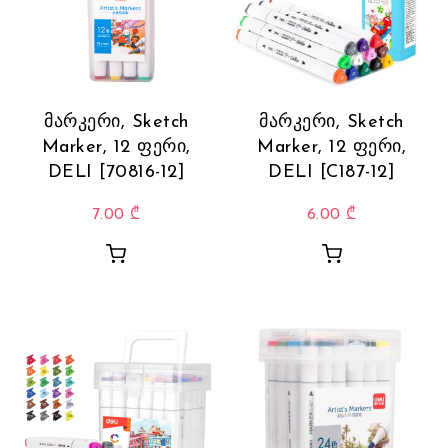
მარკერი, Sketch
მარკერი, Sketch
Marker, 12 ფერი,
Marker, 12 ფერი,
DELI [70816-12]
DELI [C187-12]
7.00
₾
6.00
₾