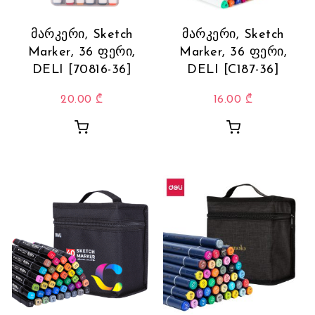
მარკერი, Sketch
მარკერი, Sketch
Marker, 36 ფერი,
Marker, 36 ფერი,
DELI [70816-36]
DELI [C187-36]
20.00
₾
16.00
₾