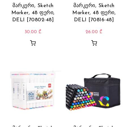
მარკერი, Sketch
მარკერი, Sketch
Marker, 48 ფერი,
Marker, 48 ფერი,
DELI [70802-48]
DELI [70816-48]
30.00
₾
26.00
₾