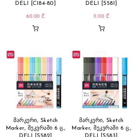
DELI [C184-80]
DELI [S581]
60.00
₾
11.00
₾
მარკერი, Sketch
მარკერი, Sketch
Marker, შეკვრაში 6 ც.,
Marker, შეკვრაში 6 ც.,
DELI [S582]
DELI [S583]