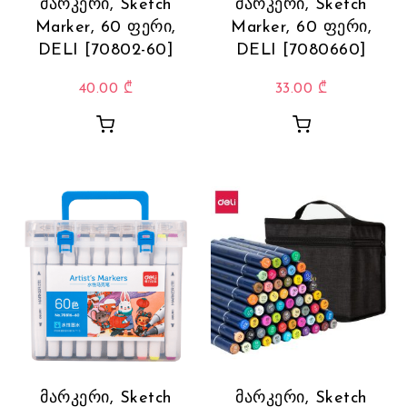
მარკერი, Sketch
მარკერი, Sketch
Marker, 60 ფერი,
Marker, 60 ფერი,
DELI [70802-60]
DELI [7080660]
40.00
₾
33.00
₾
მარკერი, Sketch
მარკერი, Sketch