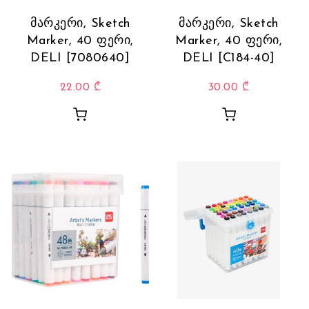
მარკერი, Sketch
მარკერი, Sketch
Marker, 40 ფერი,
Marker, 40 ფერი,
DELI [7080640]
DELI [C184-40]
22.00
₾
30.00
₾