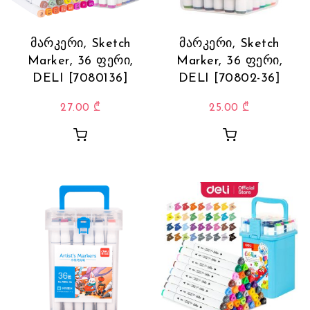
მარკერი, Sketch
მარკერი, Sketch
Marker, 36 ფერი,
Marker, 36 ფერი,
DELI [7080136]
DELI [70802-36]
27.00
₾
25.00
₾