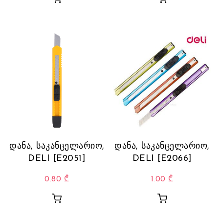
დანა, საკანცელარიო,
დანა, საკანცელარიო,
DELI [E2051]
DELI [E2066]
0.80
₾
1.00
₾