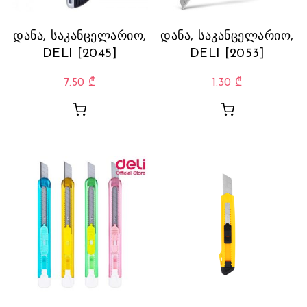
დანა, საკანცელარიო,
დანა, საკანცელარიო,
DELI [2045]
DELI [2053]
7.50
₾
1.30
₾