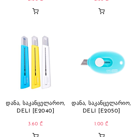
დანა, საკანცელარიო,
დანა, საკანცელარიო,
DELI [E2040]
DELI [E2050]
3.60
₾
1.00
₾