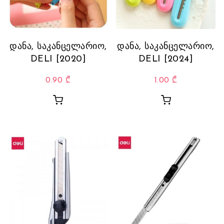
დანა, საკანცელარიო,
დანა, საკანცელარიო,
DELI [2020]
DELI [2024]
0.90
₾
1.00
₾