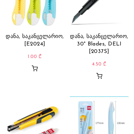
დანა, საკანცელარიო,
დანა, საკანცელარიო,
[E2024]
30° Blades, DELI
[2037S]
1.00
₾
4.50
₾