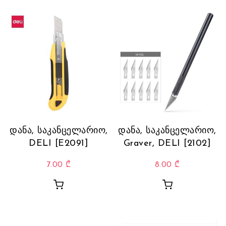
დანა, საკანცელარიო,
დანა, საკანცელარიო,
DELI [E2091]
Graver, DELI [2102]
7.00
₾
8.00
₾