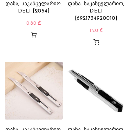
დანა, საკანცელარიო,
დანა, საკანცელარიო,
DELI [2054]
DELI
[6921734920010]
0.80
₾
1.20
₾
დანა, საკანცელარიო,
დანა, საკანცელარიო,