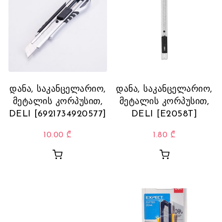
დანა, საკანცელარიო,
დანა, საკანცელარიო,
მეტალის კორპუსით,
მეტალის კორპუსით,
DELI [6921734920577]
DELI [E2058T]
10.00
₾
1.80
₾