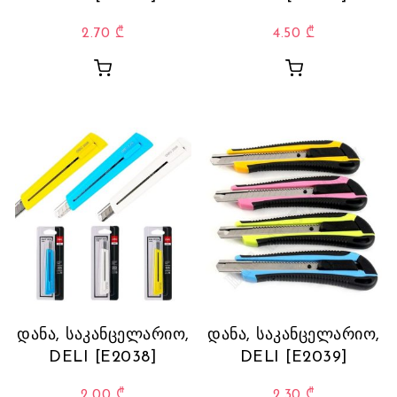
2.70
₾
4.50
₾
დანა, საკანცელარიო,
დანა, საკანცელარიო,
DELI [E2038]
DELI [E2039]
2.00
₾
2.30
₾