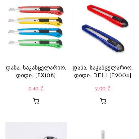
დანა, საკანცელარიო,
დანა, საკანცელარიო,
დიდი, [FX108]
დიდი, DELI [E2004]
0.40
₾
2.00
₾