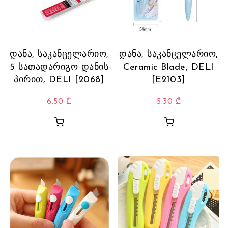
დანა, საკანცელარიო,
დანა, საკანცელარიო,
5 სათადარიგო დანის
Ceramic Blade, DELI
პირით, DELI [2068]
[E2103]
6.50
₾
5.30
₾