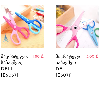
მაკრატელი,
მაკრატელი,
1.80
₾
3.00
₾
საბავშვო,
საბავშვო,
DELI
DELI
[E6067]
[E6071]