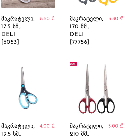
მაკრატელი,
მაკრატელი,
8.50
₾
3.80
₾
17.5 სმ.,
170 მმ.,
DELI
DELI
[6053]
[77756]
მაკრატელი,
მაკრატელი,
4.00
₾
5.00
₾
19.5 სმ.,
210 მმ.,