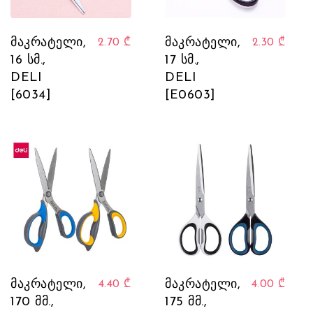
მაკრატელი,
მაკრატელი,
2.70
₾
2.30
₾
16 სმ.,
17 სმ.,
DELI
DELI
[6034]
[E0603]
მაკრატელი,
მაკრატელი,
4.40
₾
4.00
₾
170 მმ.,
175 მმ.,