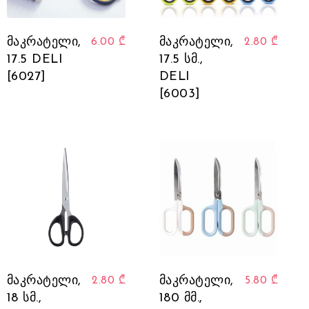
მაკრატელი,
მაკრატელი,
6.00
₾
2.80
₾
17.5 DELI
17.5 სმ.,
[6027]
DELI
[6003]
მაკრატელი,
მაკრატელი,
2.80
₾
5.80
₾
18 სმ.,
180 მმ.,