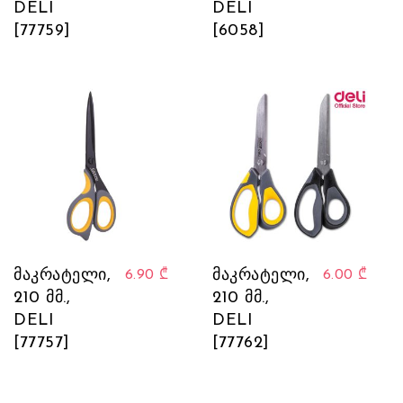
DELI
DELI
[77759]
[6058]
მაკრატელი,
მაკრატელი,
6.90
₾
6.00
₾
210 მმ.,
210 მმ.,
DELI
DELI
[77757]
[77762]