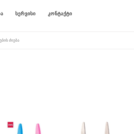
ა
სერვისი
კონტაქტი