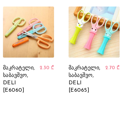
მაკრატელი,
მაკრატელი,
2.30
₾
2.70
₾
საბავშვო,
საბავშვო,
DELI
DELI
[E6060]
[E6065]