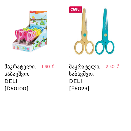
მაკრატელი,
მაკრატელი,
1.80
₾
2.50
₾
საბავშვო,
საბავშვო,
DELI
DELI
[D60100]
[E6023]