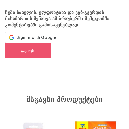
ჩემი სახელის. ელფოსტისა და ვებ-გვერდის
მისამართის შენახვა ამ ბრაუზერში შემდგომში
კომენტარებში გამოსაყენებლად.
მსგავსი პროდუქტები