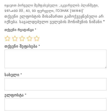
იყავით პირველი შემფასებელი: „აკვარელის პლანშეტი,
297×420 მმ., A3, 20 ფურცელი, ГОЗНАК [581981]“
თქვენი ელფოსტის მისამართი გამოქვეყნებული არ
იქნება.
სავალდებულო ველების მონიშვნის ნიშანი
*
თქვენი რეიტინგი
*
თქვენი შეფასება
*
სახელი
*
ელფოსტა
*