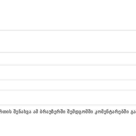
რთის შენახვა ამ ბრაუზერში შემდგომში კომენტარებში გ