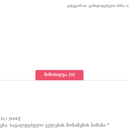
კატეგორია:
გამადიდებელი მინა
,
ს
მიმოხილვა (0)
ELI [9091]“
ება.
სავალდებულო ველების მონიშვნის ნიშანი
*