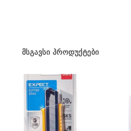
მსგავსი პროდუქტები