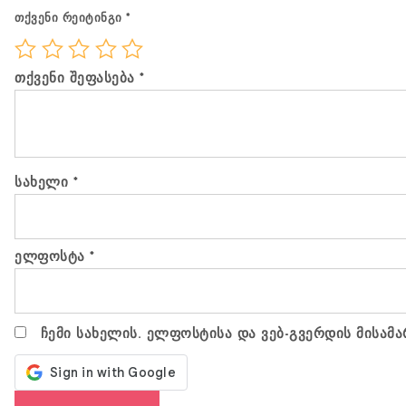
თქვენი რეიტინგი
*
თქვენი შეფასება
*
სახელი
*
ელფოსტა
*
ჩემი სახელის. ელფოსტისა და ვებ-გვერდის მისამა