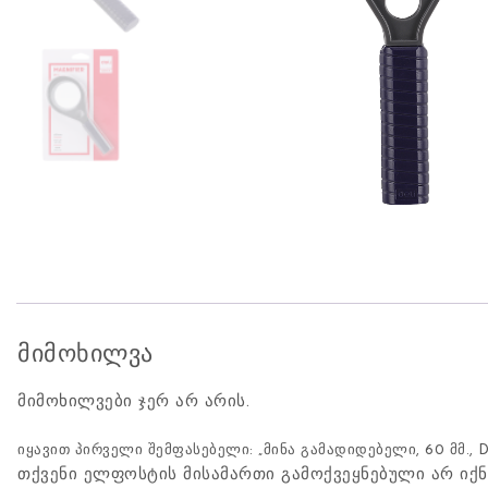
მიმოხილვა
მიმოხილვები ჯერ არ არის.
იყავით პირველი შემფასებელი: „მინა გამადიდებელი, 60 მმ., D
თქვენი ელფოსტის მისამართი გამოქვეყნებული არ იქნ