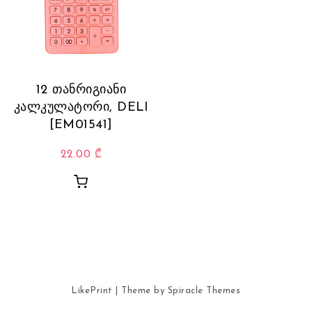
12 თანრიგიანი
კალკულატორი, DELI
[EM01541]
22.00
₾
LikePrint
| Theme by
Spiracle Themes