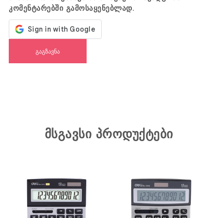
კომენტარებში გამოსაყენებლად.
მსგავსი პროდუქტები