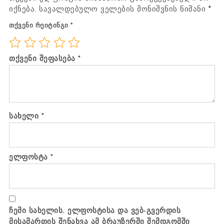
იქნება.
სავალდებულო ველების მონიშვნის ნიშანი
*
თქვენი რეიტინგი
*
თქვენი შეფასება
*
სახელი
*
ელფოსტა
*
ჩემი სახელის. ელფოსტისა და ვებ-გვერდის
მისამართის შენახვა ამ ბრაუზერში შემდგომში