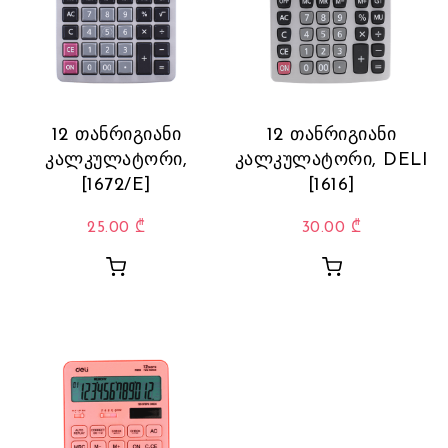
12 თანრიგიანი
12 თანრიგიანი
კალკულატორი,
კალკულატორი, DELI
[1672/E]
[1616]
25.00
₾
30.00
₾