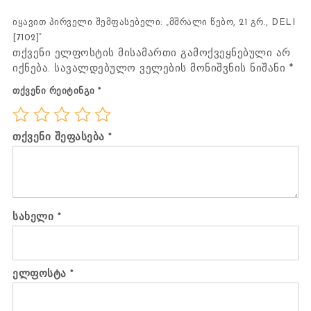
იყავით პირველი შემფასებელი: „მშრალი წებო, 21 გრ., DELI
[7102]“
თქვენი ელფოსტის მისამართი გამოქვეყნებული არ
იქნება.
სავალდებულო ველების მონიშვნის ნიშანი
*
თქვენი რეიტინგი
*
თქვენი შეფასება
*
სახელი
*
ელფოსტა
*