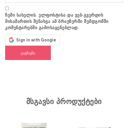
ჩემი სახელის. ელფოსტისა და ვებ-გვერდის
მისამართის შენახვა ამ ბრაუზერში შემდგომში
კომენტარებში გამოსაყენებლად.
მსგავსი პროდუქტები