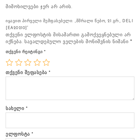
მიმოხილვები ჯერ არ არის.
იყავით პირველი შემფასებელი: „მშრალი წებო, 21 გრ., DELI
[EA20210]“
თქვენი ელფოსტის მისამართი გამოქვეყნებული არ
იქნება.
სავალდებულო ველების მონიშვნის ნიშანი
*
თქვენი რეიტინგი
*
თქვენი შეფასება
*
სახელი
*
ელფოსტა
*