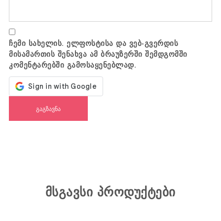
ჩემი სახელის. ელფოსტისა და ვებ-გვერდის
მისამართის შენახვა ამ ბრაუზერში შემდგომში
კომენტარებში გამოსაყენებლად.
მსგავსი პროდუქტები