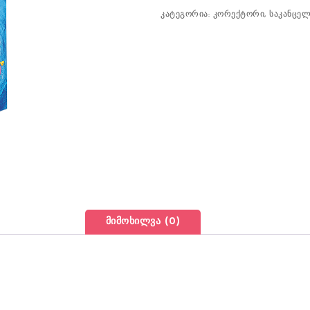
კატეგორია:
კორექტორი
,
საკანცელ
მიმოხილვა (0)