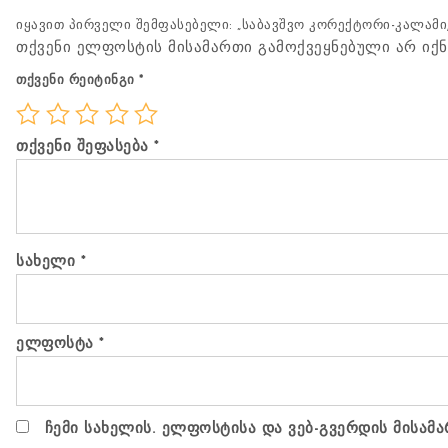
იყავით პირველი შემფასებელი: „საბავშვო კორექტორი-კალამი, 
თქვენი ელფოსტის მისამართი გამოქვეყნებული არ იქნ
თქვენი რეიტინგი
*
თქვენი შეფასება
*
სახელი
*
ელფოსტა
*
ჩემი სახელის. ელფოსტისა და ვებ-გვერდის მისამა