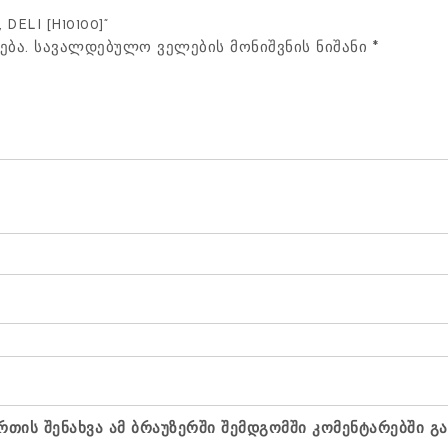
DELI [H10100]“
ება.
სავალდებულო ველების მონიშვნის ნიშანი
*
რთის შენახვა ამ ბრაუზერში შემდგომში კომენტარებში გ