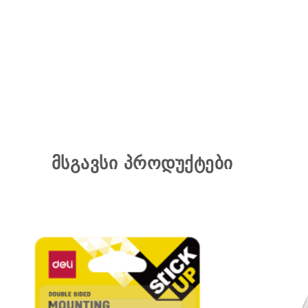
მსგავსი პროდუქტები