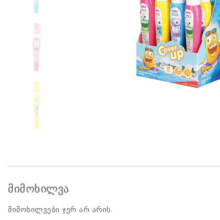
მიმოხილვა
მიმოხილვები ჯერ არ არის.