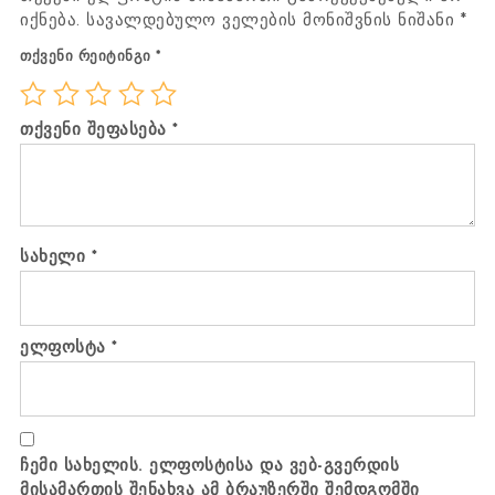
იქნება.
სავალდებულო ველების მონიშვნის ნიშანი
*
თქვენი რეიტინგი
*
თქვენი შეფასება
*
სახელი
*
ელფოსტა
*
ჩემი სახელის. ელფოსტისა და ვებ-გვერდის
მისამართის შენახვა ამ ბრაუზერში შემდგომში