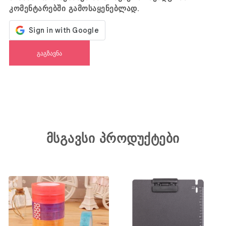
კომენტარებში გამოსაყენებლად.
მსგავსი პროდუქტები