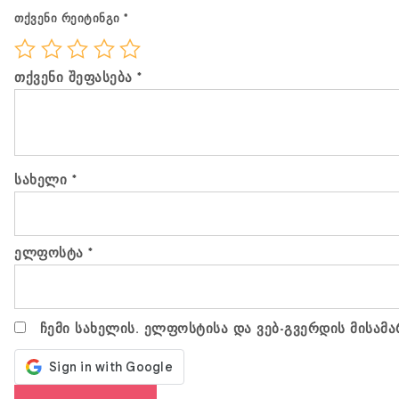
თქვენი რეიტინგი
*
თქვენი შეფასება
*
სახელი
*
ელფოსტა
*
ჩემი სახელის. ელფოსტისა და ვებ-გვერდის მისამა