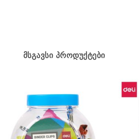
მსგავსი პროდუქტები