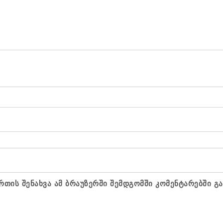
რთის შენახვა ამ ბრაუზერში შემდგომში კომენტარებში გ