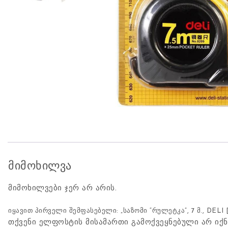
მიმოხილვა
მიმოხილვები ჯერ არ არის.
იყავით პირველი შემფასებელი: „საზომი “რულეტკა”, 7 მ., DELI 
თქვენი ელფოსტის მისამართი გამოქვეყნებული არ იქნ