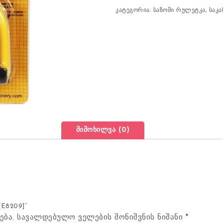
კატეგორია:
საზომი რულეტკა
,
საკ
მიმოხილვა (0)
[E8209]“
ება.
სავალდებულო ველების მონიშვნის ნიშანი
*