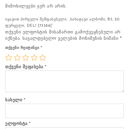
მიმოხილვები ჯერ არ არის.
იყავით პირველი შემფასებელი: „სახატავი ალბომი, B5, 20
ფურცელი, DELI [73386]“
თქვენი ელფოსტის მისამართი გამოქვეყნებული არ
იქნება.
სავალდებულო ველების მონიშვნის ნიშანი
*
თქვენი რეიტინგი
*
თქვენი შეფასება
*
სახელი
*
ელფოსტა
*