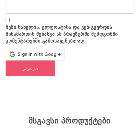
ჩემი სახელის. ელფოსტისა და ვებ-გვერდის
მისამართის შენახვა ამ ბრაუზერში შემდგომში
კომენტარებში გამოსაყენებლად.
მსგავსი პროდუქტები