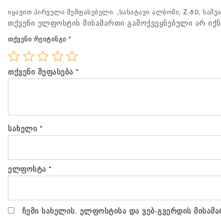
იყავით პირველი შემფასებელი: „სახატავი ალბომი, Z-80, საშუ
თქვენი ელფოსტის მისამართი გამოქვეყნებული არ იქნ
თქვენი რეიტინგი
*
თქვენი შეფასება
*
სახელი
*
ელფოსტა
*
ჩემი სახელის. ელფოსტისა და ვებ-გვერდის მისამა