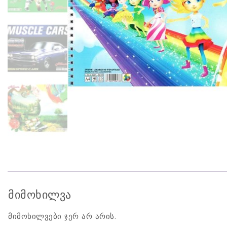
მიმოხილვა
მიმოხილვები ჯერ არ არის.