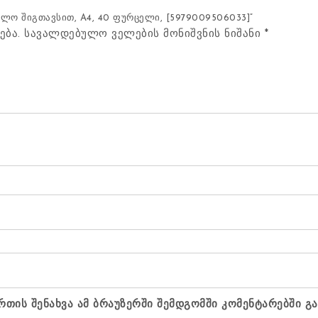
ალო შიგთავსით, A4, 40 ფურცელი, [5979009506033]“
ება.
სავალდებულო ველების მონიშვნის ნიშანი
*
რთის შენახვა ამ ბრაუზერში შემდგომში კომენტარებში გ