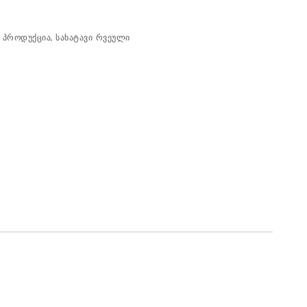
ო პროდუქცია
,
სახატავი რვეული