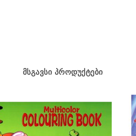
მსგავსი პროდუქტები