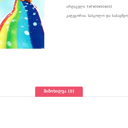
არტიკული:
5979009506033
კატეგორია:
სასკოლო და საბავშვ
მიმოხილვა (0)