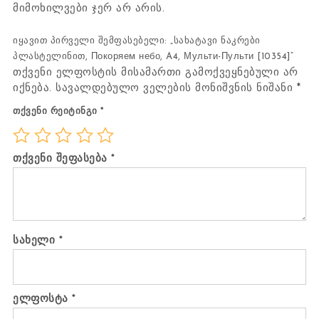
მიმოხილვები ჯერ არ არის.
იყავით პირველი შემფასებელი: „სახატავი ნაკრები
პლასტელინით, Покоряем небо, A4, Мульти-Пульти [10354]“
თქვენი ელფოსტის მისამართი გამოქვეყნებული არ
იქნება.
სავალდებულო ველების მონიშვნის ნიშანი
*
თქვენი რეიტინგი
*
თქვენი შეფასება
*
სახელი
*
ელფოსტა
*