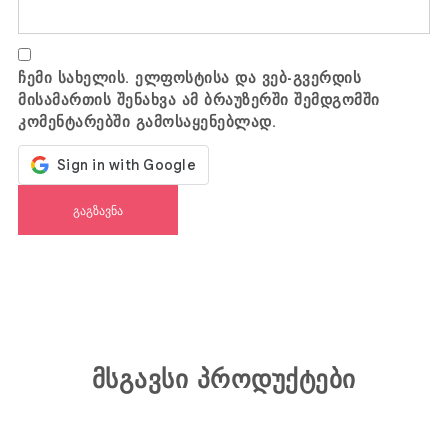
ჩემი სახელის. ელფოსტისა და ვებ-გვერდის
მისამართის შენახვა ამ ბრაუზერში შემდგომში
კომენტარებში გამოსაყენებლად.
მსგავსი პროდუქტები