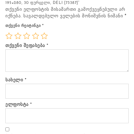
195×280, 30 ფურცელი, DELI [73387]“
თქვენი ელფოსტის მისამართი გამოქვეყნებული არ
იქნება.
სავალდებულო ველების მონიშვნის ნიშანი
*
თქვენი რეიტინგი
*
თქვენი შეფასება
*
სახელი
*
ელფოსტა
*