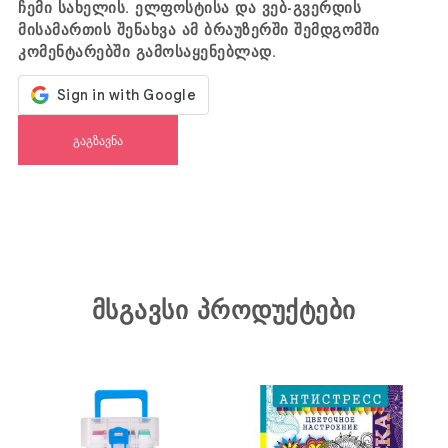
ჩემი სახელის. ელფოსტისა და ვებ-გვერდის
მისამართის შენახვა ამ ბრაუზერში შემდგომში
კომენტარებში გამოსაყენებლად.
მსგავსი პროდუქტები