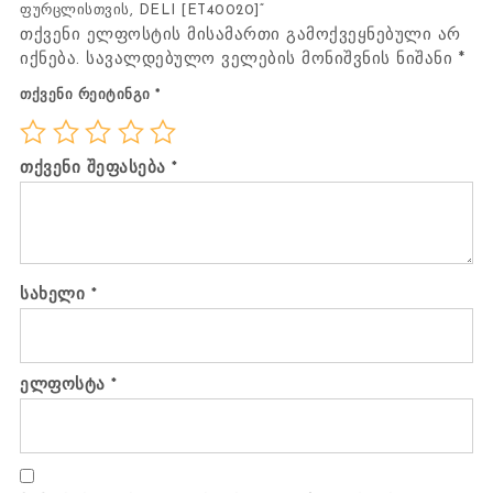
ფურცლისთვის, DELI [ET40020]“
თქვენი ელფოსტის მისამართი გამოქვეყნებული არ
იქნება.
სავალდებულო ველების მონიშვნის ნიშანი
*
თქვენი რეიტინგი
*
თქვენი შეფასება
*
სახელი
*
ელფოსტა
*