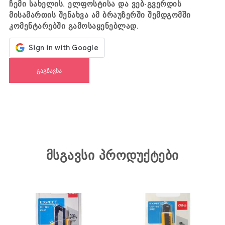
ჩემი სახელის. ელფოსტისა და ვებ-გვერდის
მისამართის შენახვა ამ ბრაუზერში შემდგომში
კომენტარებში გამოსაყენებლად.
მსგავსი პროდუქტები