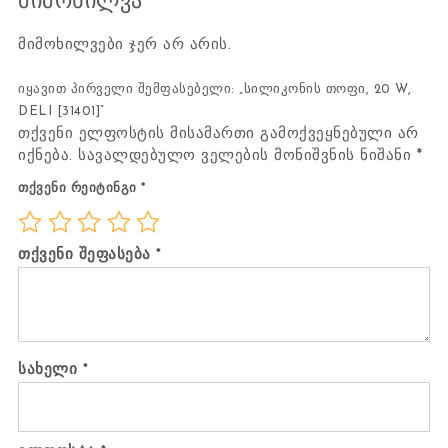
მიმოხილვა
მიმოხილვები ჯერ არ არის.
იყავით პირველი შემფასებელი: „სილიკონის თოფი, 20 W,
DELI [31401]“
თქვენი ელფოსტის მისამართი გამოქვეყნებული არ
იქნება.
სავალდებულო ველების მონიშვნის ნიშანი
*
თქვენი რეიტინგი
*
თქვენი შეფასება
*
სახელი
*