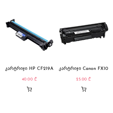
კარტრიჯი HP CF219A
კარტრიჯი Canon FX10
40.00
₾
25.00
₾