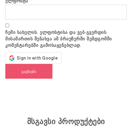
ელფოსტა
*
ჩემი სახელის. ელფოსტისა და ვებ-გვერდის
მისამართის შენახვა ამ ბრაუზერში შემდგომში
კომენტარებში გამოსაყენებლად.
მსგავსი პროდუქტები