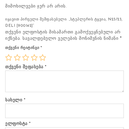
მიმოხილვები ჯერ არ არის.
იყავით პირველი შემფასებელი: „სტეპლერის ტყვია, N23/23,
DELI [900142]“
თქვენი ელფოსტის მისამართი გამოქვეყნებული არ
იქნება.
სავალდებულო ველების მონიშვნის ნიშანი
*
თქვენი რეიტინგი
*
თქვენი შეფასება
*
სახელი
*
ელფოსტა
*