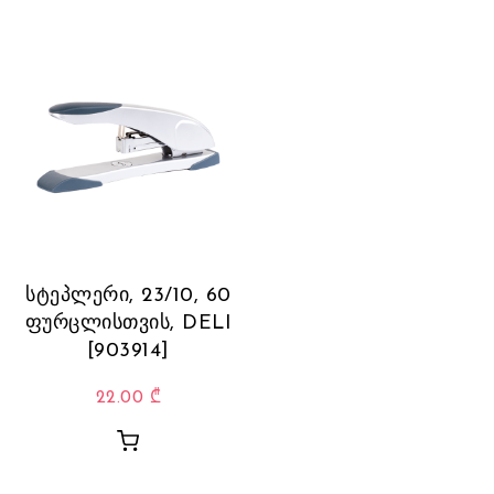
სტეპლერი, 23/10, 60
ფურცლისთვის, DELI
[903914]
22.00
₾