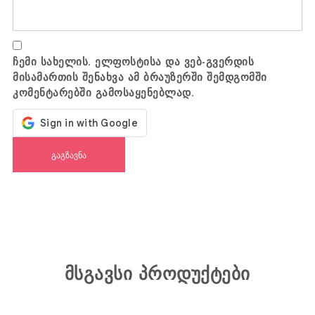
ჩემი სახელის. ელფოსტისა და ვებ-გვერდის
მისამართის შენახვა ამ ბრაუზერში შემდგომში
კომენტარებში გამოსაყენებლად.
მსგავსი პროდუქტები