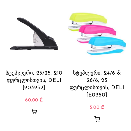
სტეპლერი, 23/25, 210
სტეპლერი, 24/6 &
ფურცლისთვის, DELI
26/6, 25
[903952]
ფურცლისთვის, DELI
[E0350]
60.00
₾
5.00
₾