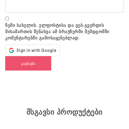
ჩემი სახელის. ელფოსტისა და ვებ-გვერდის
მისამართის შენახვა ამ ბრაუზერში შემდგომში
კომენტარებში გამოსაყენებლად.
მსგავსი პროდუქტები