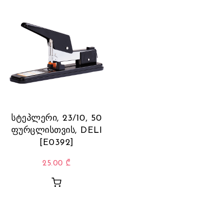
სტეპლერი, 23/10, 50
ფურცლისთვის, DELI
[E0392]
25.00
₾