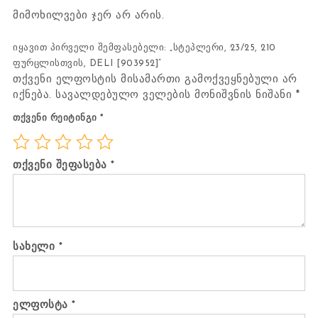
მიმოხილვები ჯერ არ არის.
იყავით პირველი შემფასებელი: „სტეპლერი, 23/25, 210
ფურცლისთვის, DELI [903952]“
თქვენი ელფოსტის მისამართი გამოქვეყნებული არ
იქნება.
სავალდებულო ველების მონიშვნის ნიშანი
*
თქვენი რეიტინგი
*
თქვენი შეფასება
*
სახელი
*
ელფოსტა
*