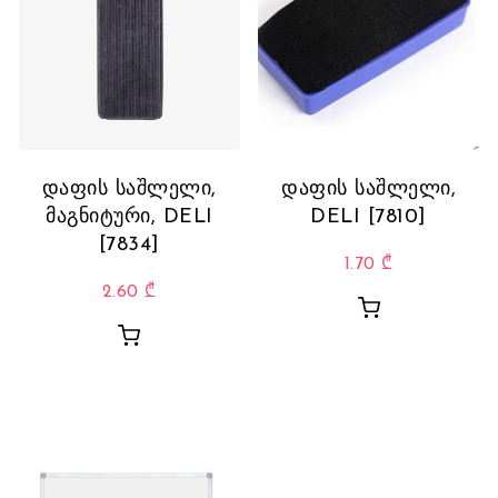
დაფის საშლელი,
დაფის საშლელი,
მაგნიტური, DELI
DELI [7810]
[7834]
1.70
₾
2.60
₾