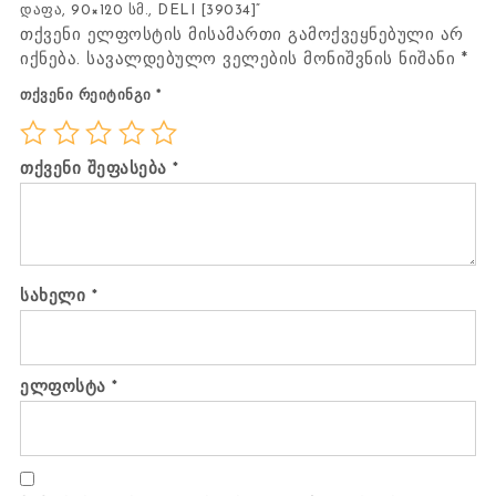
დაფა, 90×120 სმ., DELI [39034]“
თქვენი ელფოსტის მისამართი გამოქვეყნებული არ
იქნება.
სავალდებულო ველების მონიშვნის ნიშანი
*
თქვენი რეიტინგი
*
თქვენი შეფასება
*
სახელი
*
ელფოსტა
*