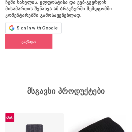
ჩემი სახელის. ელფოსტისა და ვებ-გვერდის
მისამართის შენახვა ამ ბრაუზერში შემდგომში
კომენტარებში გამოსაყენებლად.
მსგავსი პროდუქტები