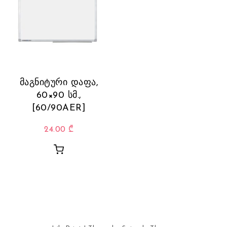
მაგნიტური დაფა,
60×90 სმ.,
[60/90AER]
24.00
₾