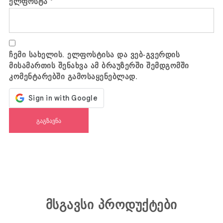
ელფოსტა
*
ჩემი სახელის. ელფოსტისა და ვებ-გვერდის
მისამართის შენახვა ამ ბრაუზერში შემდგომში
კომენტარებში გამოსაყენებლად.
მსგავსი პროდუქტები