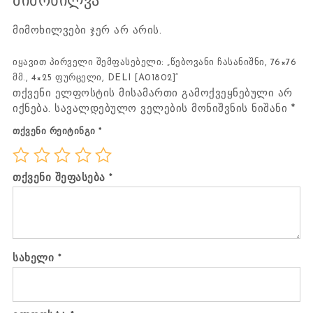
მიმოხილვა
მიმოხილვები ჯერ არ არის.
იყავით პირველი შემფასებელი: „წებოვანი ჩასანიშნი, 76×76
მმ., 4×25 ფურცელი, DELI [A01802]“
თქვენი ელფოსტის მისამართი გამოქვეყნებული არ
იქნება.
სავალდებულო ველების მონიშვნის ნიშანი
*
თქვენი რეიტინგი
*
თქვენი შეფასება
*
სახელი
*