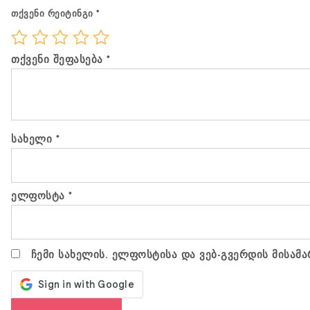
თქვენი რეიტინგი
*
თქვენი შეფასება
*
სახელი
*
ელფოსტა
*
ჩემი სახელის. ელფოსტისა და ვებ-გვერდის მისამა