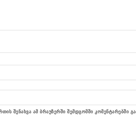
რთის შენახვა ამ ბრაუზერში შემდგომში კომენტარებში გ