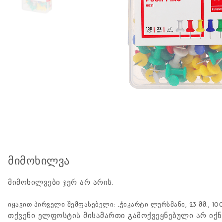
მიმოხილვა
მიმოხილვები ჯერ არ არის.
იყავით პირველი შემფასებელი: „ჭიკარტი ლურსმანი, 23 მმ., 100 
თქვენი ელფოსტის მისამართი გამოქვეყნებული არ იქნ