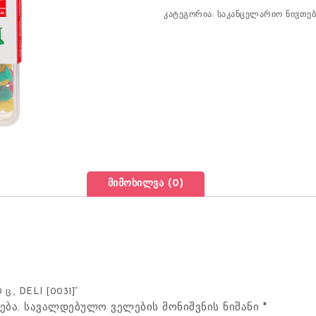
კატეგორია:
საკანცელარიო ნივთებ
მიმოხილვა (0)
ც., DELI [0031]“
ება.
სავალდებულო ველების მონიშვნის ნიშანი
*