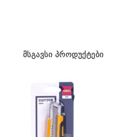
მსგავსი პროდუქტები