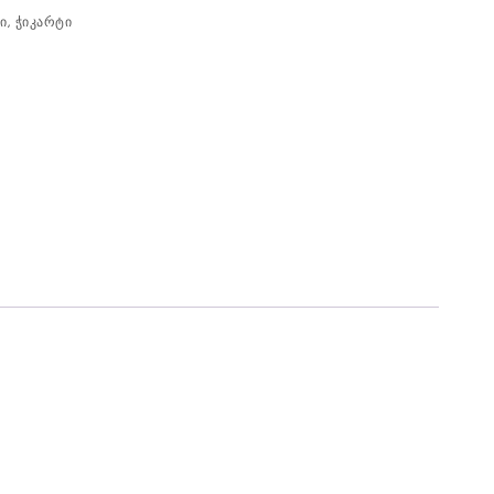
ი
,
ჭიკარტი