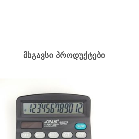
მსგავსი პროდუქტები