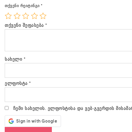
თქვენი რეიტინგი
*
თქვენი შეფასება
*
სახელი
*
ელფოსტა
*
ჩემი სახელის. ელფოსტისა და ვებ-გვერდის მისამა