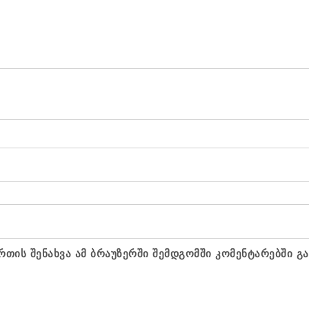
რთის შენახვა ამ ბრაუზერში შემდგომში კომენტარებში გ