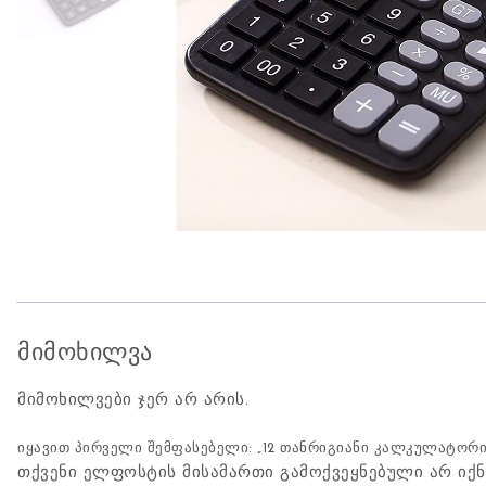
მიმოხილვა
მიმოხილვები ჯერ არ არის.
იყავით პირველი შემფასებელი: „12 თანრიგიანი კალკულატორი,
თქვენი ელფოსტის მისამართი გამოქვეყნებული არ იქნ