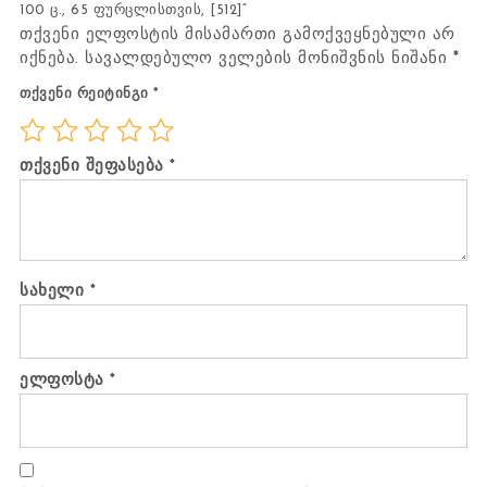
100 ც., 65 ფურცლისთვის, [512]“
თქვენი ელფოსტის მისამართი გამოქვეყნებული არ
იქნება.
სავალდებულო ველების მონიშვნის ნიშანი
*
თქვენი რეიტინგი
*
თქვენი შეფასება
*
სახელი
*
ელფოსტა
*