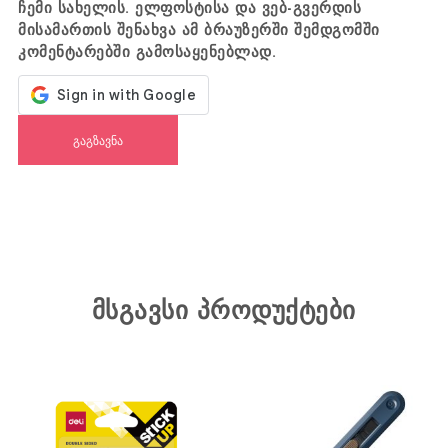
ჩემი სახელის. ელფოსტისა და ვებ-გვერდის
მისამართის შენახვა ამ ბრაუზერში შემდგომში
კომენტარებში გამოსაყენებლად.
მსგავსი პროდუქტები