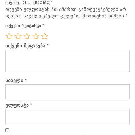
მწვანე, DELI [B20160]“
თქვენი ელფოსტის მისამართი გამოქვეყნებული არ
იქნება.
სავალდებულო ველების მონიშვნის ნიშანი
*
თქვენი რეიტინგი
*
თქვენი შეფასება
*
სახელი
*
ელფოსტა
*