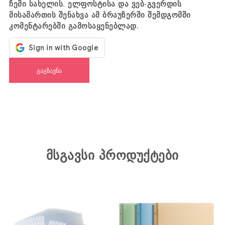
ჩემი სახელის. ელფოსტისა და ვებ-გვერდის
მისამართის შენახვა ამ ბრაუზერში შემდგომში
კომენტარებში გამოსაყენებლად.
მსგავსი პროდუქტები