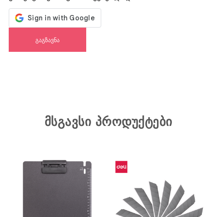
მსგავსი პროდუქტები