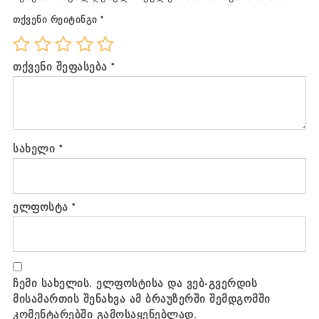
თქვენი რეიტინგი
*
თქვენი შეფასება
*
სახელი
*
ელფოსტა
*
ჩემი სახელის. ელფოსტისა და ვებ-გვერდის
მისამართის შენახვა ამ ბრაუზერში შემდგომში
კომენტარებში გამოსაყენებლად.