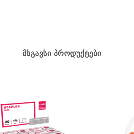
მსგავსი პროდუქტები