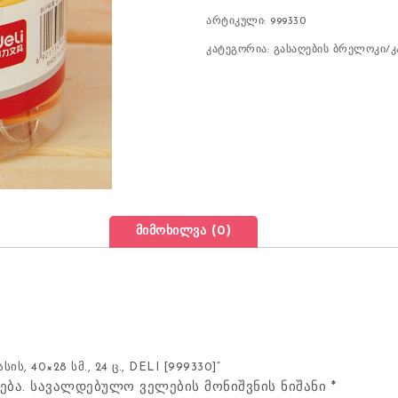
არტიკული:
999330
კატეგორია:
გასაღების ბრელოკი/
მიმოხილვა (0)
, 40×28 სმ., 24 ც., DELI [999330]“
ება.
სავალდებულო ველების მონიშვნის ნიშანი
*