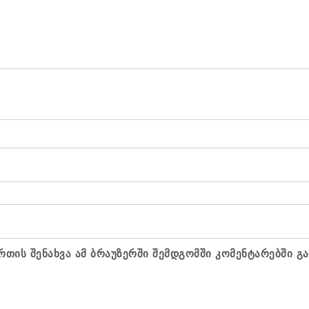
რთის შენახვა ამ ბრაუზერში შემდგომში კომენტარებში გ