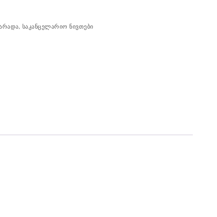
კარადა
,
საკანცელარიო ნივთები