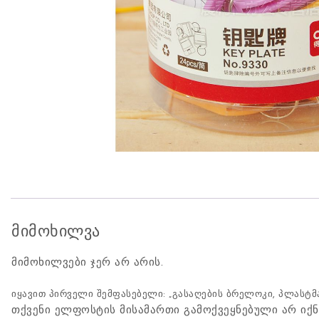
მიმოხილვა
მიმოხილვები ჯერ არ არის.
იყავით პირველი შემფასებელი: „გასაღების ბრელოკი, პლასტმასის
თქვენი ელფოსტის მისამართი გამოქვეყნებული არ იქნ