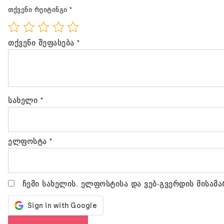
თქვენი რეიტინგი
*
თქვენი შეფასება
*
სახელი
*
ელფოსტა
*
ჩემი სახელის. ელფოსტისა და ვებ-გვერდის მისამა