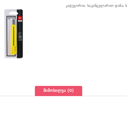
კატეგორია:
საკანცელარიო დანა
,
მიმოხილვა (0)