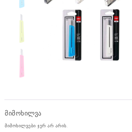
მიმოხილვა
მიმოხილვები ჯერ არ არის.