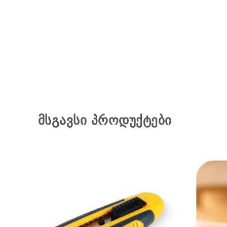
მსგავსი პროდუქტები