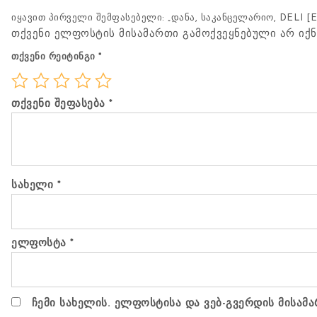
იყავით პირველი შემფასებელი: „დანა, საკანცელარიო, DELI [E
თქვენი ელფოსტის მისამართი გამოქვეყნებული არ იქნ
თქვენი რეიტინგი
*
თქვენი შეფასება
*
სახელი
*
ელფოსტა
*
ჩემი სახელის. ელფოსტისა და ვებ-გვერდის მისამა