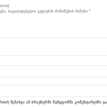
2038]“
ება.
სავალდებულო ველების მონიშვნის ნიშანი
*
რთის შენახვა ამ ბრაუზერში შემდგომში კომენტარებში გ