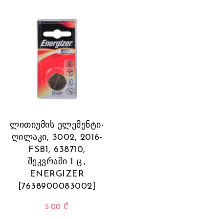
ლითიუმის ელემენტი-
ღილაკი, 3002, 2016-
FSB1, 638710,
შეკვრაში 1 ც.,
ENERGIZER
[7638900083002]
5.00
₾