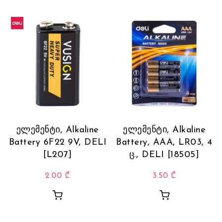
ელემენტი, Alkaline
ელემენტი, Alkaline
Battery 6F22 9V, DELI
Battery, AAA, LR03, 4
[L207]
ც., DELI [18505]
2.00
₾
3.50
₾