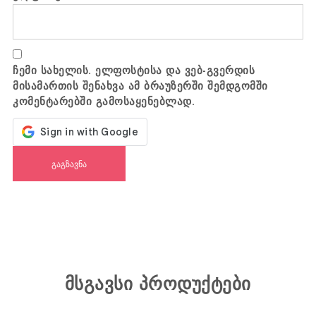
ჩემი სახელის. ელფოსტისა და ვებ-გვერდის
მისამართის შენახვა ამ ბრაუზერში შემდგომში
კომენტარებში გამოსაყენებლად.
მსგავსი პროდუქტები