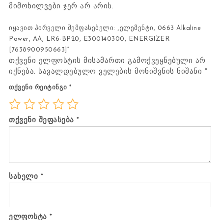
მიმოხილვები ჯერ არ არის.
იყავით პირველი შემფასებელი: „ელემენტი, 0663 Alkaline
Power, AA, LR6-BP20, E300140300, ENERGIZER
[7638900950663]“
თქვენი ელფოსტის მისამართი გამოქვეყნებული არ
იქნება.
სავალდებულო ველების მონიშვნის ნიშანი
*
თქვენი რეიტინგი
*
თქვენი შეფასება
*
სახელი
*
ელფოსტა
*