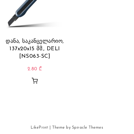
დანა, საკანცელარიო,
137x20x15 მმ., DELI
[NS063-SC]
2.80
₾
LikePrint
| Theme by
Spiracle Themes