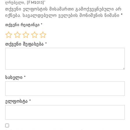
ღრუბელი, [FM2013]“
თქვენი ელფოსტის მისამართი გამოქვეყნებული არ
იქნება.
სავალდებულო ველების მონიშვნის ნიშანი
*
თქვენი რეიტინგი
*
თქვენი შეფასება
*
სახელი
*
ელფოსტა
*