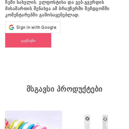
ჩემი სახელის. ელფოსტისა და ვებ-გვერდის
მისამართის შენახვა ამ ბრაუზერში შემდგომში
კომენტარებში გამოსაყენებლად.
მსგავსი პროდუქტები