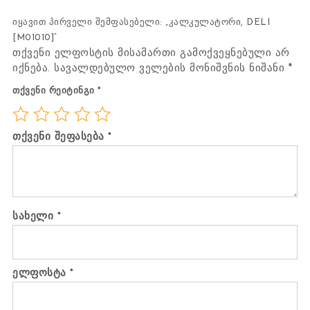
იყავით პირველი შემფასებელი: „კალკულატორი, DELI
[M01010]“
თქვენი ელფოსტის მისამართი გამოქვეყნებული არ
იქნება.
სავალდებულო ველების მონიშვნის ნიშანი
*
თქვენი რეიტინგი
*
თქვენი შეფასება
*
სახელი
*
ელფოსტა
*