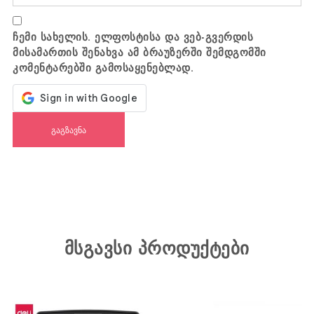
ჩემი სახელის. ელფოსტისა და ვებ-გვერდის
მისამართის შენახვა ამ ბრაუზერში შემდგომში
კომენტარებში გამოსაყენებლად.
მსგავსი პროდუქტები