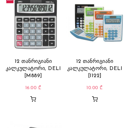
12 თანრიგიანი
12 თანრიგიანი
კალკულატორი, DELI
კალკულატორი, DELI
[M889]
[1122]
16.00
₾
10.00
₾