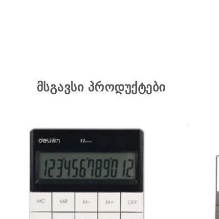
მსგავსი პროდუქტები