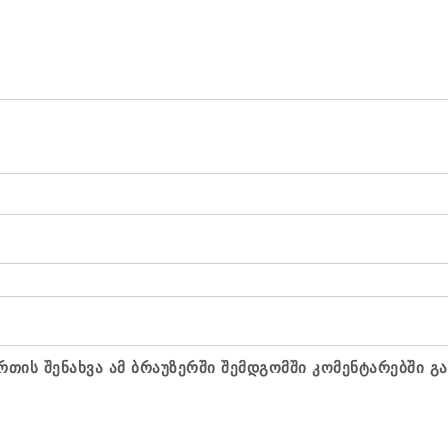
რთის შენახვა ამ ბრაუზერში შემდგომში კომენტარებში გ