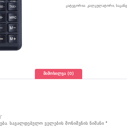
კატეგორია:
კალკულატორი
,
საკან
მიმოხილვა (0)
“
ება.
სავალდებულო ველების მონიშვნის ნიშანი
*