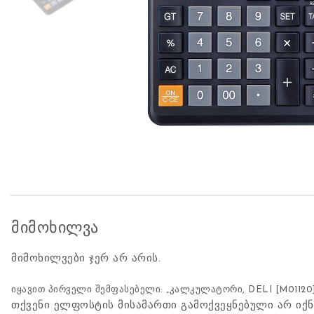
მიმოხილვა
მიმოხილვები ჯერ არ არის.
იყავით პირველი შემფასებელი: „კალკულატორი, DELI [M01120]
თქვენი ელფოსტის მისამართი გამოქვეყნებული არ იქნ