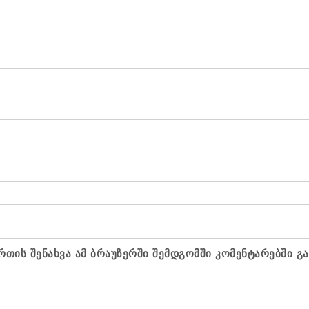
რთის შენახვა ამ ბრაუზერში შემდგომში კომენტარებში გ