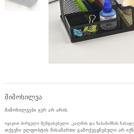
მიმოხილვა
მიმოხილვები ჯერ არ არის.
იყავით პირველი შემფასებელი: „კალმის და ჩასანიშნის ჩასადებ
თქვენი ელფოსტის მისამართი გამოქვეყნებული არ იქნ