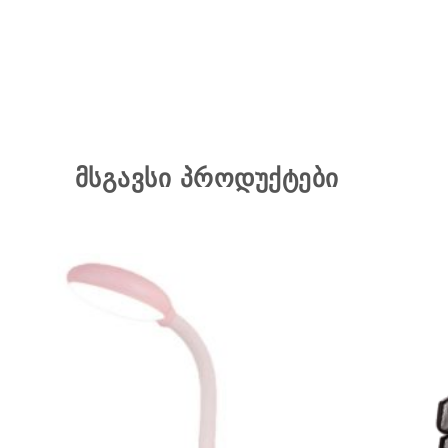
მსგავსი პროდუქტები