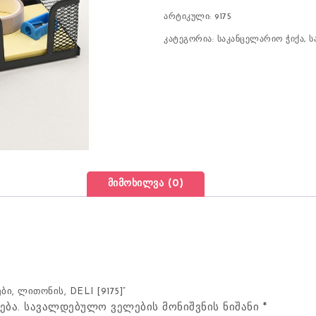
არტიკული:
9175
კატეგორია:
საკანცელარიო ჭიქა
,
ს
მიმოხილვა (0)
ი, ლითონის, DELI [9175]“
ება.
სავალდებულო ველების მონიშვნის ნიშანი
*