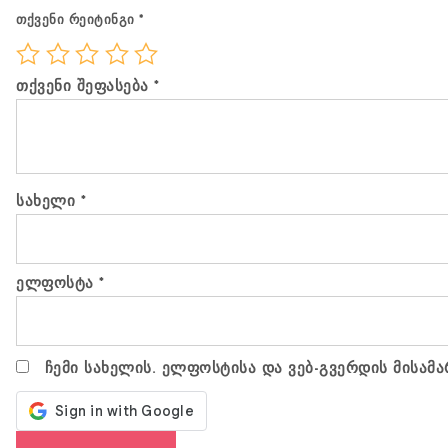
თქვენი რეიტინგი
*
თქვენი შეფასება
*
სახელი
*
ელფოსტა
*
ჩემი სახელის. ელფოსტისა და ვებ-გვერდის მისამა