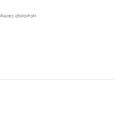
ამაგიდე აქსესუარები