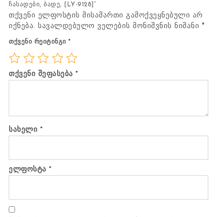
ჩასადები, ბადე, [LY-9128]“
თქვენი ელფოსტის მისამართი გამოქვეყნებული არ
იქნება.
სავალდებულო ველების მონიშვნის ნიშანი
*
თქვენი რეიტინგი
*
თქვენი შეფასება
*
სახელი
*
ელფოსტა
*