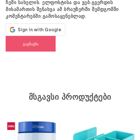
ჩემი სახელის. ელფოსტისა და ვებ-გვერდის
მისამართის შენახვა ამ ბრაუზერში შემდგომში
კომენტარებში გამოსაყენებლად.
მსგავსი პროდუქტები