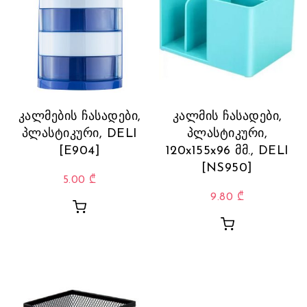
კალმების ჩასადები,
კალმის ჩასადები,
პლასტიკური, DELI
პლასტიკური,
[E904]
120x155x96 მმ., DELI
[NS950]
5.00
₾
9.80
₾