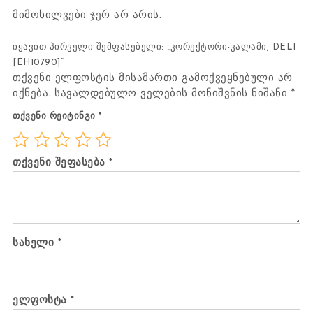
მიმოხილვები ჯერ არ არის.
იყავით პირველი შემფასებელი: „კორექტორი-კალამი, DELI
[EH10790]“
თქვენი ელფოსტის მისამართი გამოქვეყნებული არ
იქნება.
სავალდებულო ველების მონიშვნის ნიშანი
*
თქვენი რეიტინგი
*
თქვენი შეფასება
*
სახელი
*
ელფოსტა
*