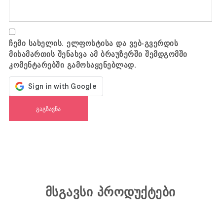
ჩემი სახელის. ელფოსტისა და ვებ-გვერდის
მისამართის შენახვა ამ ბრაუზერში შემდგომში
კომენტარებში გამოსაყენებლად.
მსგავსი პროდუქტები