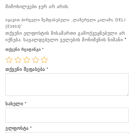
მიმოხილვები ჯერ არ არის.
იყავით პირველი შემფასებელი: „ლაზერული კალამი, DELI
[E3933]“
თქვენი ელფოსტის მისამართი გამოქვეყნებული არ
იქნება.
სავალდებულო ველების მონიშვნის ნიშანი
*
თქვენი რეიტინგი
*
თქვენი შეფასება
*
სახელი
*
ელფოსტა
*