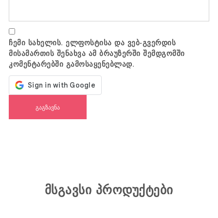
ჩემი სახელის. ელფოსტისა და ვებ-გვერდის
მისამართის შენახვა ამ ბრაუზერში შემდგომში
კომენტარებში გამოსაყენებლად.
მსგავსი პროდუქტები