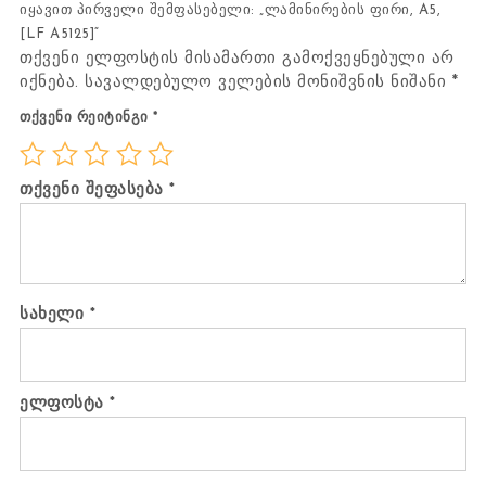
იყავით პირველი შემფასებელი: „ლამინირების ფირი, A5,
[LF A5125]“
თქვენი ელფოსტის მისამართი გამოქვეყნებული არ
იქნება.
სავალდებულო ველების მონიშვნის ნიშანი
*
თქვენი რეიტინგი
*
თქვენი შეფასება
*
სახელი
*
ელფოსტა
*