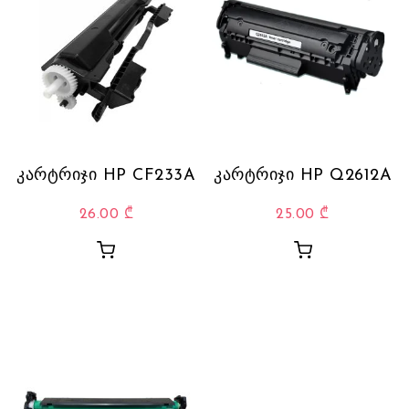
კარტრიჯი HP CF233A
კარტრიჯი HP Q2612A
26.00
₾
25.00
₾