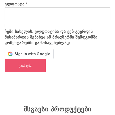
ელფოსტა
*
ჩემი სახელის. ელფოსტისა და ვებ-გვერდის
მისამართის შენახვა ამ ბრაუზერში შემდგომში
კომენტარებში გამოსაყენებლად.
მსგავსი პროდუქტები