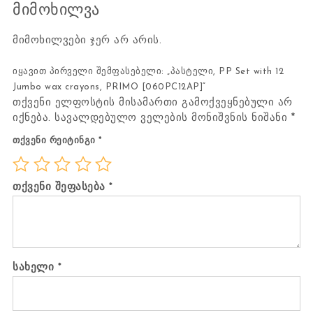
მიმოხილვა
მიმოხილვები ჯერ არ არის.
იყავით პირველი შემფასებელი: „პასტელი, PP Set with 12
Jumbo wax crayons, PRIMO [060PC12AP]“
თქვენი ელფოსტის მისამართი გამოქვეყნებული არ
იქნება.
სავალდებულო ველების მონიშვნის ნიშანი
*
თქვენი რეიტინგი
*
თქვენი შეფასება
*
სახელი
*