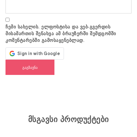
ჩემი სახელის. ელფოსტისა და ვებ-გვერდის
მისამართის შენახვა ამ ბრაუზერში შემდგომში
კომენტარებში გამოსაყენებლად.
მსგავსი პროდუქტები