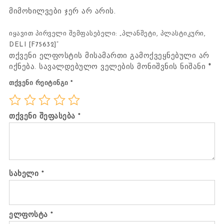
მიმოხილვები ჯერ არ არის.
იყავით პირველი შემფასებელი: „პლანშეტი, პლასტიკური,
DELI [F75632]“
თქვენი ელფოსტის მისამართი გამოქვეყნებული არ
იქნება.
სავალდებულო ველების მონიშვნის ნიშანი
*
თქვენი რეიტინგი
*
თქვენი შეფასება
*
სახელი
*
ელფოსტა
*