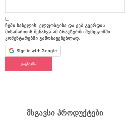
ჩემი სახელის. ელფოსტისა და ვებ-გვერდის
მისამართის შენახვა ამ ბრაუზერში შემდგომში
კომენტარებში გამოსაყენებლად.
მსგავსი პროდუქტები