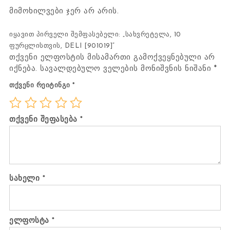
მიმოხილვები ჯერ არ არის.
იყავით პირველი შემფასებელი: „სახვრეტელა, 10
ფურცლისთვის, DELI [901019]“
თქვენი ელფოსტის მისამართი გამოქვეყნებული არ
იქნება.
სავალდებულო ველების მონიშვნის ნიშანი
*
თქვენი რეიტინგი
*
თქვენი შეფასება
*
სახელი
*
ელფოსტა
*