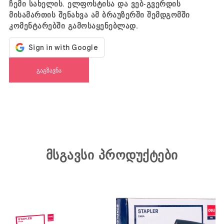
ჩემი სახელის. ელფოსტისა და ვებ-გვერდის
მისამართის შენახვა ამ ბრაუზერში შემდგომში
კომენტარებში გამოსაყენებლად.
მსგავსი პროდუქტები