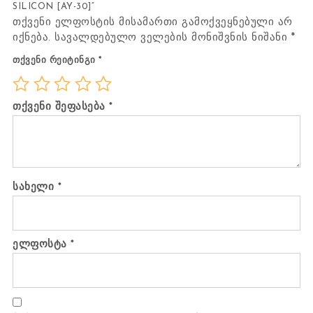
SILICON [AY-30]“
თქვენი ელფოსტის მისამართი გამოქვეყნებული არ
იქნება.
სავალდებულო ველების მონიშვნის ნიშანი
*
თქვენი რეიტინგი
*
თქვენი შეფასება
*
სახელი
*
ელფოსტა
*