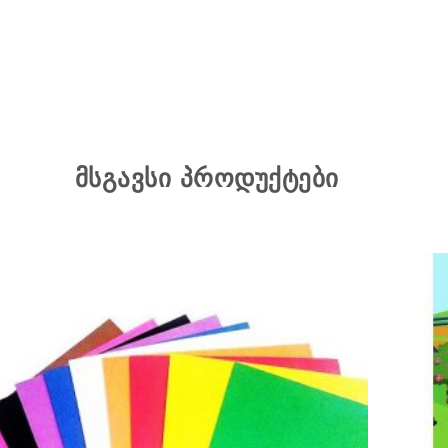
მსგავსი პროდუქტები