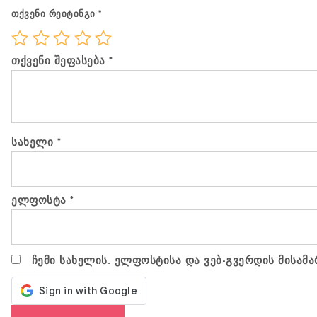
თქვენი რეიტინგი
*
თქვენი შეფასება
*
სახელი
*
ელფოსტა
*
ჩემი სახელის. ელფოსტისა და ვებ-გვერდის მისამა