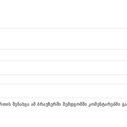
რთის შენახვა ამ ბრაუზერში შემდგომში კომენტარებში გ