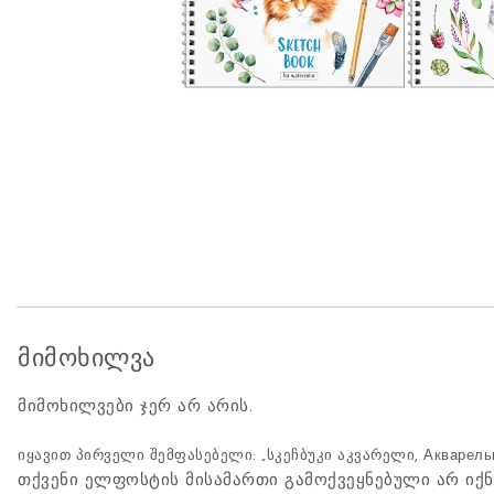
მიმოხილვა
მიმოხილვები ჯერ არ არის.
იყავით პირველი შემფასებელი: „სკეჩბუკი აკვარელი, Акварельные
თქვენი ელფოსტის მისამართი გამოქვეყნებული არ იქნ