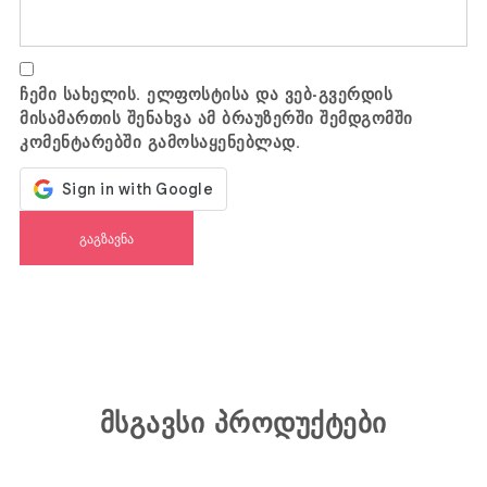
ჩემი სახელის. ელფოსტისა და ვებ-გვერდის
მისამართის შენახვა ამ ბრაუზერში შემდგომში
კომენტარებში გამოსაყენებლად.
მსგავსი პროდუქტები