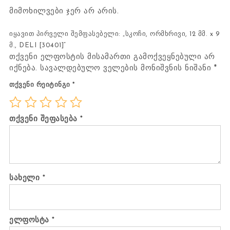
მიმოხილვები ჯერ არ არის.
იყავით პირველი შემფასებელი: „სკოჩი, ორმხრივი, 12 მმ. x 9
მ., DELI [30401]“
თქვენი ელფოსტის მისამართი გამოქვეყნებული არ
იქნება.
სავალდებულო ველების მონიშვნის ნიშანი
*
თქვენი რეიტინგი
*
თქვენი შეფასება
*
სახელი
*
ელფოსტა
*