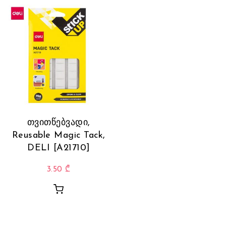
თვითწებვადი,
Reusable Magic Tack,
DELI [A21710]
3.50
₾