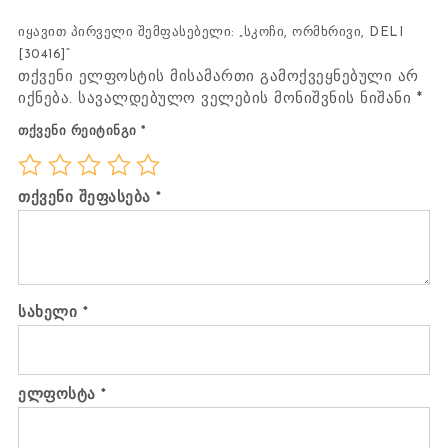
იყავით პირველი შემფასებელი: „სკოჩი, ორმხრივი, DELI
[30416]“
თქვენი ელფოსტის მისამართი გამოქვეყნებული არ
იქნება.
სავალდებულო ველების მონიშვნის ნიშანი
*
თქვენი რეიტინგი
*
თქვენი შეფასება
*
სახელი
*
ელფოსტა
*