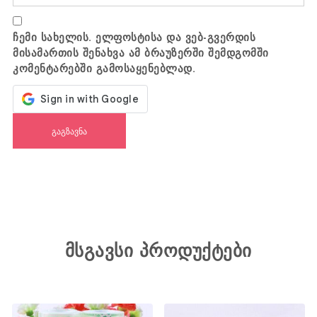
ჩემი სახელის. ელფოსტისა და ვებ-გვერდის
მისამართის შენახვა ამ ბრაუზერში შემდგომში
კომენტარებში გამოსაყენებლად.
მსგავსი პროდუქტები