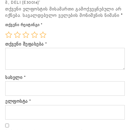
მ., DELI [E30014]“
თქვენი ელფოსტის მისამართი გამოქვეყნებული არ
იქნება.
სავალდებულო ველების მონიშვნის ნიშანი
*
თქვენი რეიტინგი
*
თქვენი შეფასება
*
სახელი
*
ელფოსტა
*