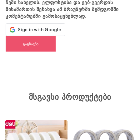
ჩემი სახელის. ელფოსტისა და ვებ-გვერდის
მისამართის შენახვა ამ ბრაუზერში შემდგომში
კომენტარებში გამოსაყენებლად.
მსგავსი პროდუქტები