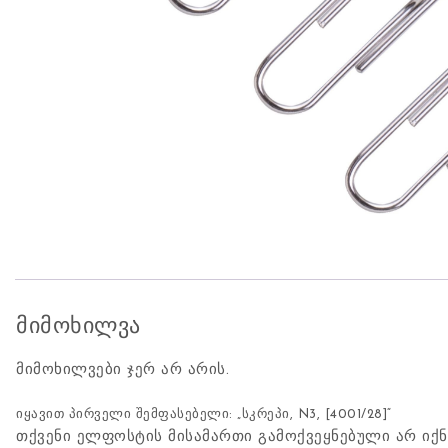
მიმოხილვა
მიმოხილვები ჯერ არ არის.
იყავით პირველი შემფასებელი: „სკრეპი, N3, [4001/28]“
თქვენი ელფოსტის მისამართი გამოქვეყნებული არ იქნ