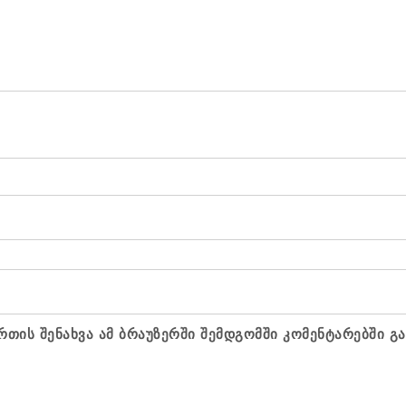
რთის შენახვა ამ ბრაუზერში შემდგომში კომენტარებში გ