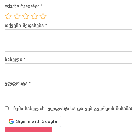
თქვენი რეიტინგი
*
თქვენი შეფასება
*
სახელი
*
ელფოსტა
*
ჩემი სახელის. ელფოსტისა და ვებ-გვერდის მისამა