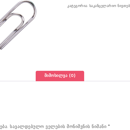
კატეგორია:
საკანცელარიო ნივთებ
მიმოხილვა (0)
ება.
სავალდებულო ველების მონიშვნის ნიშანი
*