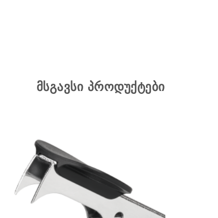
მსგავსი პროდუქტები