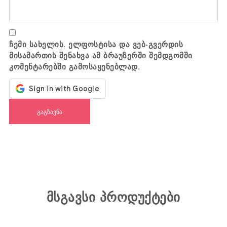
ჩემი სახელის. ელფოსტისა და ვებ-გვერდის
მისამართის შენახვა ამ ბრაუზერში შემდგომში
კომენტარებში გამოსაყენებლად.
მსგავსი პროდუქტები