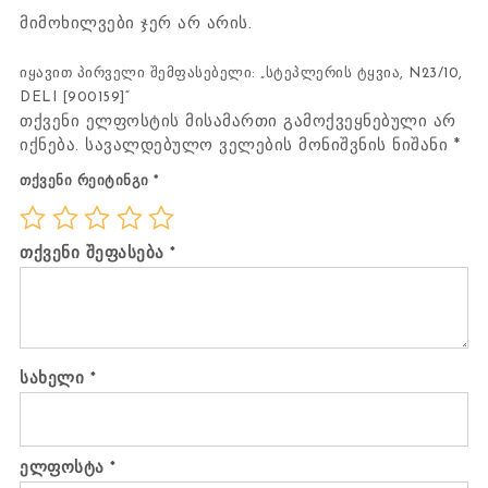
მიმოხილვები ჯერ არ არის.
იყავით პირველი შემფასებელი: „სტეპლერის ტყვია, N23/10,
DELI [900159]“
თქვენი ელფოსტის მისამართი გამოქვეყნებული არ
იქნება.
სავალდებულო ველების მონიშვნის ნიშანი
*
თქვენი რეიტინგი
*
თქვენი შეფასება
*
სახელი
*
ელფოსტა
*