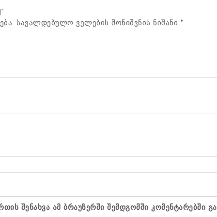
“
ება.
სავალდებულო ველების მონიშვნის ნიშანი
*
რთის შენახვა ამ ბრაუზერში შემდგომში კომენტარებში გ