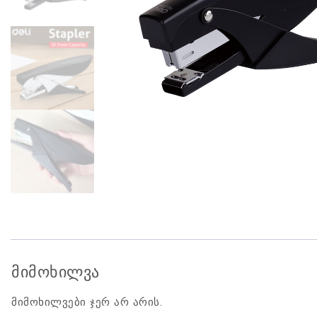
მიმოხილვა
მიმოხილვები ჯერ არ არის.