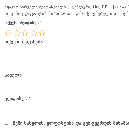
იყავით პირველი შემფასებელი: „სტეპლერი, N12, DELI [903495]
თქვენი ელფოსტის მისამართი გამოქვეყნებული არ იქნ
თქვენი რეიტინგი
*
თქვენი შეფასება
*
სახელი
*
ელფოსტა
*
ჩემი სახელის. ელფოსტისა და ვებ-გვერდის მისამა