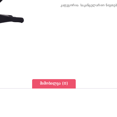
კატეგორია:
საკანცელარიო ნივთებ
მიმოხილვა (0)