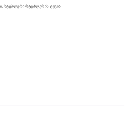
ი
,
სტეპლერი/სტეპლერის ტყვია