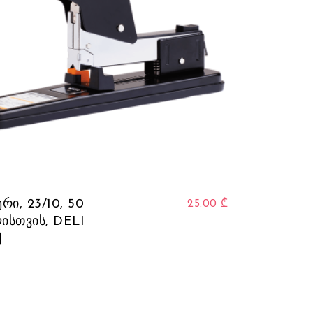
რი, 23/10, 50
25.00
₾
სთვის, DELI
]