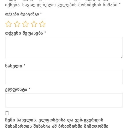
იქნება.
სავალდებულო ველების მონიშვნის ნიშანი
*
თქვენი რეიტინგი
*
თქვენი შეფასება
*
სახელი
*
ელფოსტა
*
ჩემი სახელის. ელფოსტისა და ვებ-გვერდის
მისამართის შენახვა ამ ბრაუზერში შემდგომში