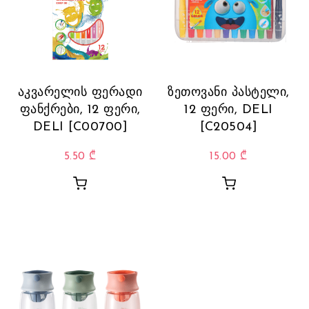
აკვარელის ფერადი
ზეთოვანი პასტელი,
ფანქრები, 12 ფერი,
12 ფერი, DELI
DELI [C00700]
[C20504]
5.50
₾
15.00
₾