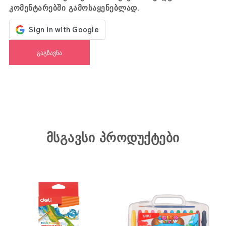
კომენტარებში გამოსაყენებლად.
მსგავსი პროდუქტები